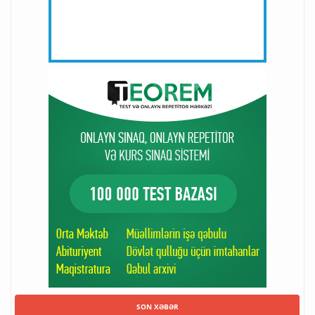
SON XƏBƏR