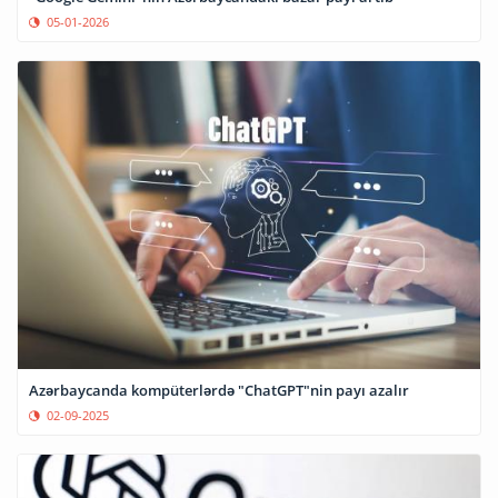
05-01-2026
Azərbaycanda kompüterlərdə "ChatGPT"nin payı azalır
02-09-2025