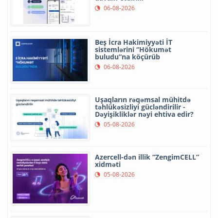
06-08-2026
Beş İcra Hakimiyyəti İT
sistemlərini “Hökumət
buludu”na köçürüb
06-08-2026
Uşaqların rəqəmsal mühitdə
təhlükəsizliyi gücləndirilir -
Dəyişikliklər nəyi ehtiva edir?
05-08-2026
Azercell-dən illik “ZengimCELL”
xidməti
05-08-2026