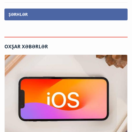
ŞƏRHLƏR
OXŞAR XƏBƏRLƏR