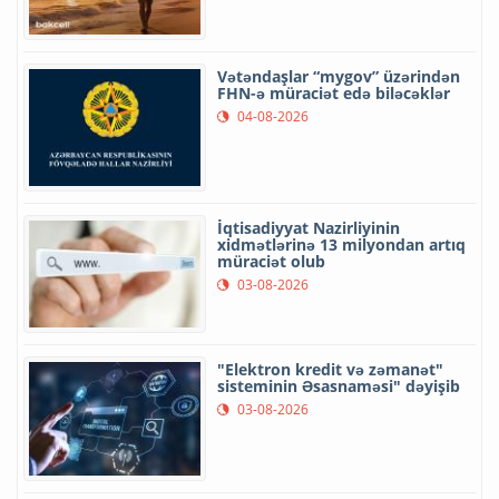
Vətəndaşlar “mygov” üzərindən
FHN-ə müraciət edə biləcəklər
04-08-2026
İqtisadiyyat Nazirliyinin
xidmətlərinə 13 milyondan artıq
müraciət olub
03-08-2026
"Elektron kredit və zəmanət"
sisteminin Əsasnaməsi" dəyişib
03-08-2026