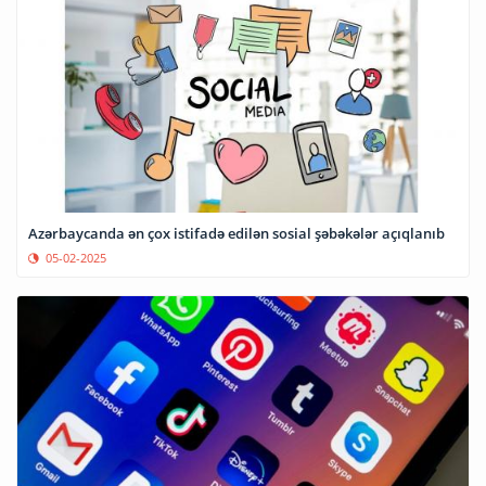
Azərbaycanda ən çox istifadə edilən sosial şəbəkələr açıqlanıb
05-02-2025