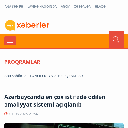
ANA SƏHİFƏ
LAYİHƏ HAQQINDA
ARXİV
XƏBƏRLƏR
ƏLAQƏ
PROQRAMLAR
Ana Səhifə
TEXNOLOGİYA
PROQRAMLAR
Azərbaycanda ən çox istifadə edilən
əməliyyat sistemi açıqlanıb
01-08-2025
21:54