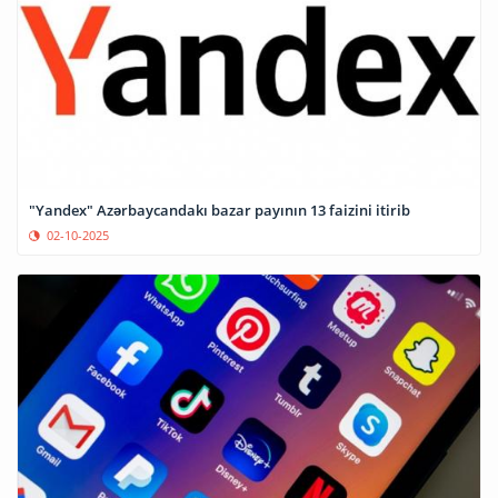
"Yandex" Azərbaycandakı bazar payının 13 faizini itirib
02-10-2025