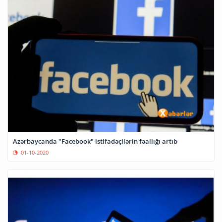
Azərbaycanda "Facebook" istifadəçilərin fəallığı artıb
01-10-2020