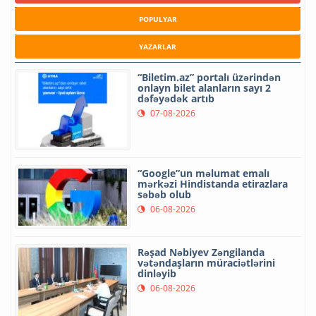
POPULYAR
YAZARLAR
“Biletim.az” portalı üzərindən
onlayn bilet alanların sayı 2
dəfəyədək artıb
07-08-2026
“Google”un məlumat emalı
mərkəzi Hindistanda etirazlara
səbəb olub
06-08-2026
Rəşad Nəbiyev Zəngilanda
vətəndaşların müraciətlərini
dinləyib
06-08-2026