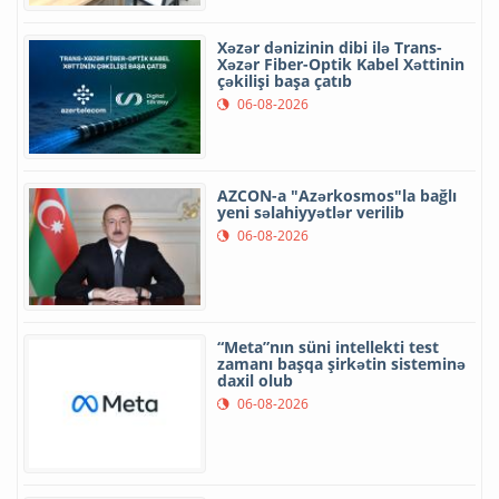
Xəzər dənizinin dibi ilə Trans-
Xəzər Fiber-Optik Kabel Xəttinin
çəkilişi başa çatıb
06-08-2026
AZCON-a "Azərkosmos"la bağlı
yeni səlahiyyətlər verilib
06-08-2026
“Meta”nın süni intellekti test
zamanı başqa şirkətin sisteminə
daxil olub
06-08-2026