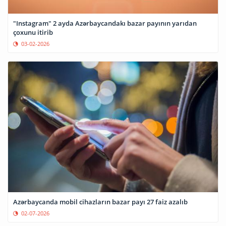
"Instagram" 2 ayda Azərbaycandakı bazar payının yarıdan
çoxunu itirib
03-02-2026
Azərbaycanda mobil cihazların bazar payı 27 faiz azalıb
02-07-2026