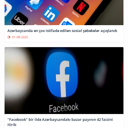
Azərbaycanda ən çox istifadə edilən sosial şəbəkələr açıqlanıb
01-08-2025
"Facebook" bir ildə Azərbaycandakı bazar payının 42 faizini
itirib