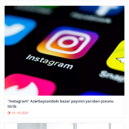
"Instagram" Azərbaycandakı bazar payının yarıdan çoxunu
itirib
01-10-2025