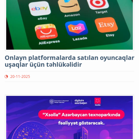
Onlayn platformalarda satılan oyuncaqlar
uşaqlar üçün təhlükəlidir
20-11-2025