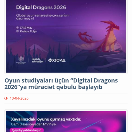
Oyun studiyaları üçün “Digital Dragons
2026”ya müraciət qəbulu başlayıb
10-04-2026