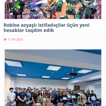
Roblox azyaşlı istifadəçilər üçün yeni
hesablar təqdim edib
17-06-2026