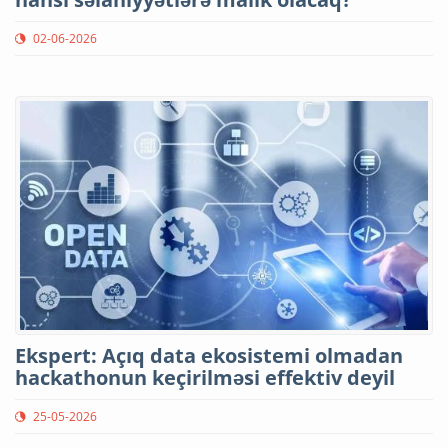
02-06-2026
Ekspert: Açıq data ekosistemi olmadan
hackathonun keçirilməsi effektiv deyil
25-05-2026