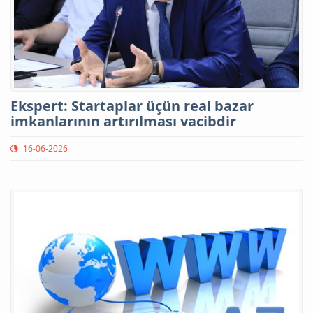
Ekspert: Startaplar üçün real bazar
imkanlarının artırılması vacibdir
16-06-2026