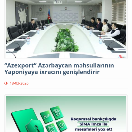
“Azexport” Azərbaycan məhsullarının
Yaponiyaya ixracını genişləndirir
18-03-2026