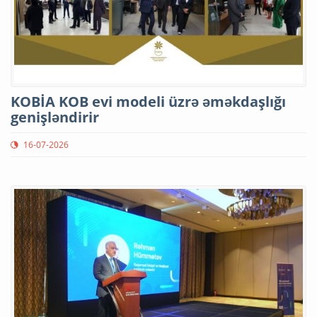
KOBİA KOB evi modeli üzrə əməkdaşlığı
genişləndirir
16-07-2026