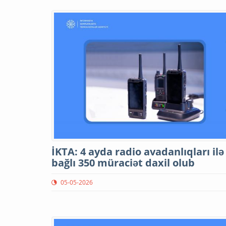
İKTA: 4 ayda radio avadanlıqları ilə
bağlı 350 müraciət daxil olub
05-05-2026