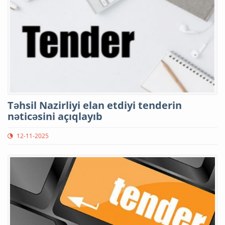
Təhsil Nazirliyi elan etdiyi tenderin
nəticəsini açıqlayıb
12-11-2025