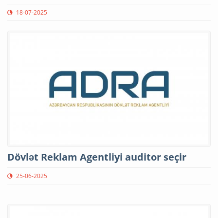
18-07-2025
Dövlət Reklam Agentliyi auditor seçir
25-06-2025