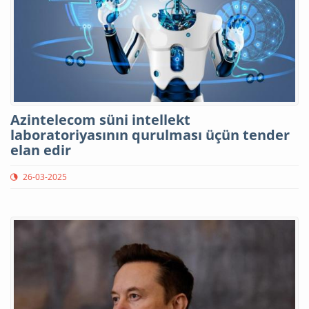
Azintelecom süni intellekt
laboratoriyasının qurulması üçün tender
elan edir
26-03-2025