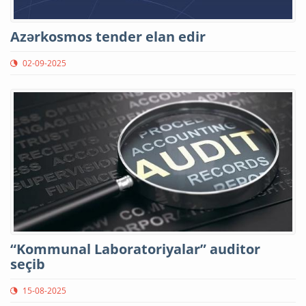
Azərkosmos tender elan edir
02-09-2025
“Kommunal Laboratoriyalar” auditor
seçib
15-08-2025