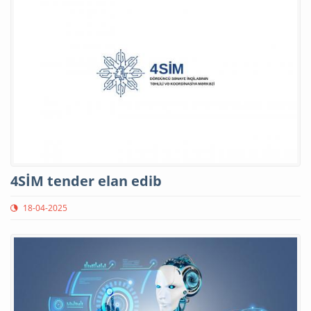
4SİM tender elan edib
18-04-2025