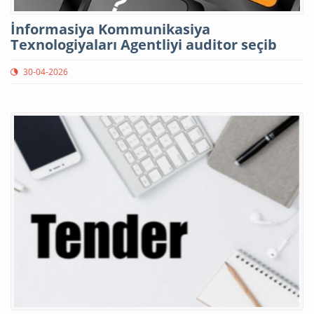
İnformasiya Kommunikasiya
Texnologiyaları Agentliyi auditor seçib
30-04-2026