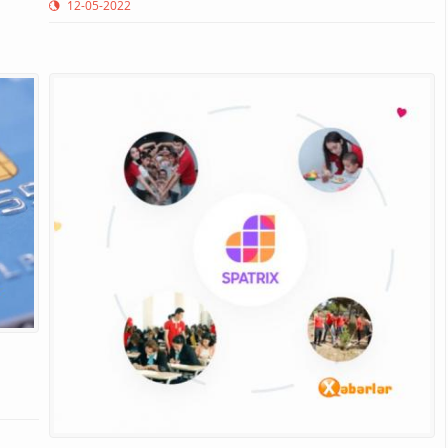
12-05-2022