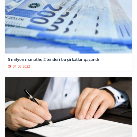
5 milyon manatlıq 2 tenderi bu şirkətlər qazandı
31-08-2022