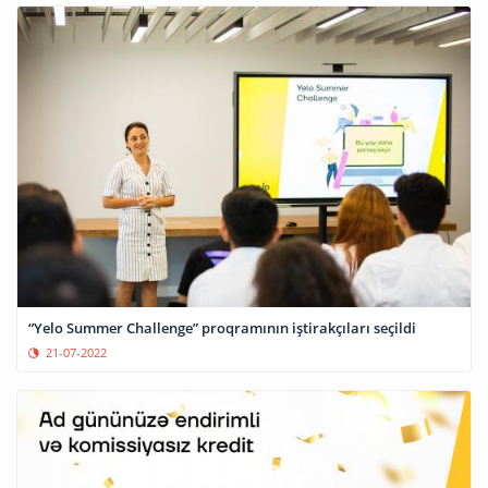
“Yelo Summer Challenge” proqramının iştirakçıları seçildi
21-07-2022