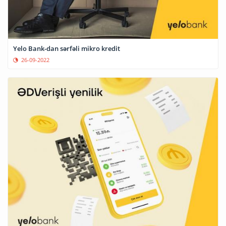
Yelo Bank-dan sərfəli mikro kredit
26-09-2022