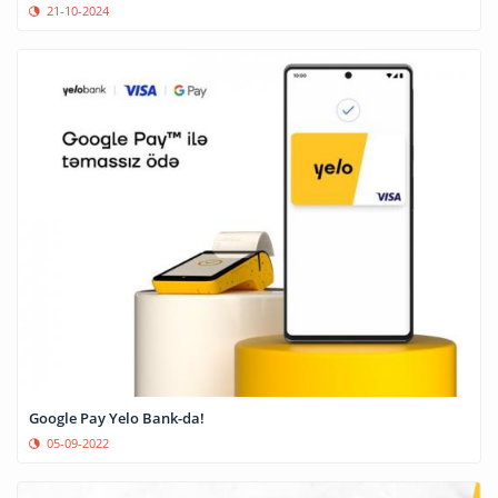
21-10-2024
Google Pay Yelo Bank-da!
05-09-2022