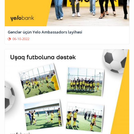
Gənclər üçün Yelo Ambassadors layihəsi
06-10-2022