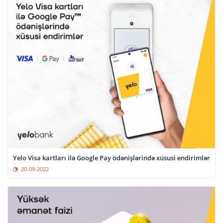
Yelo Visa kartları ilə Google Pay ödənişlərində xüsusi endirimlər
20-09-2022