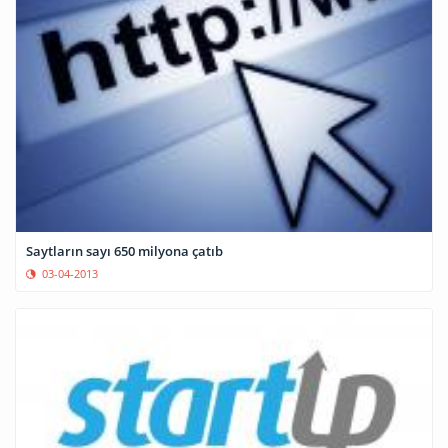
Saytların sayı 650 milyona çatıb
03-04-2013