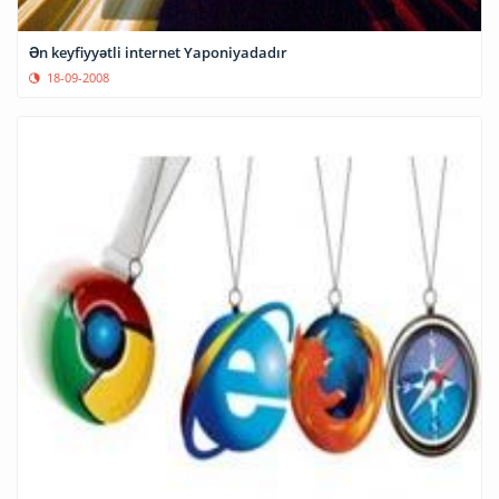
Ən keyfiyyətli internet Yaponiyadadır
18-09-2008