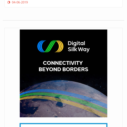
04-06-2019