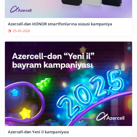
Azercell-dən HONOR smartfonlarına xüsusi kampaniya
25-05-2026
Azercell-dən Yeni il kampaniyası