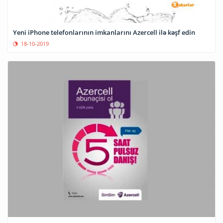
Yeni iPhone telefonlarının imkanlarını Azercell ilə kəşf edin
18-10-2019