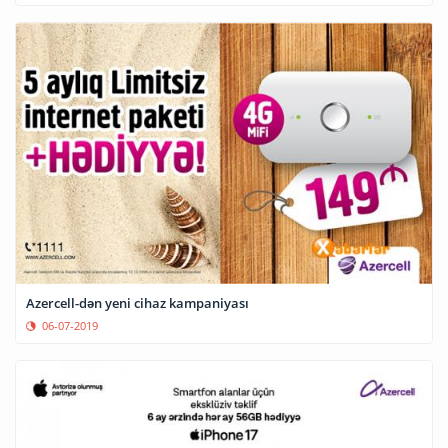
Azercell-dən yeni cihaz kampaniyası
06-07-2019