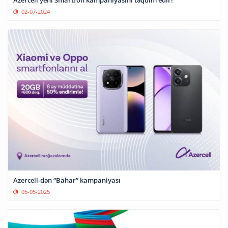
02-07-2024
Azercell-dən “Bahar” kampaniyası
05-05-2025