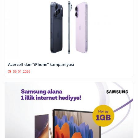
Azercell-dən “iPhone” kampaniyası
06-01-2026