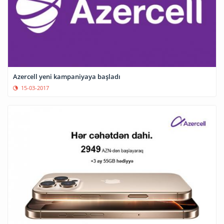
Azercell yeni kampaniyaya başladı
15-03-2017