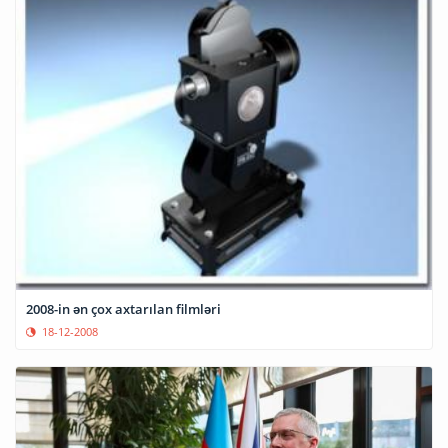
2008-in ən çox axtarılan filmləri
18-12-2008