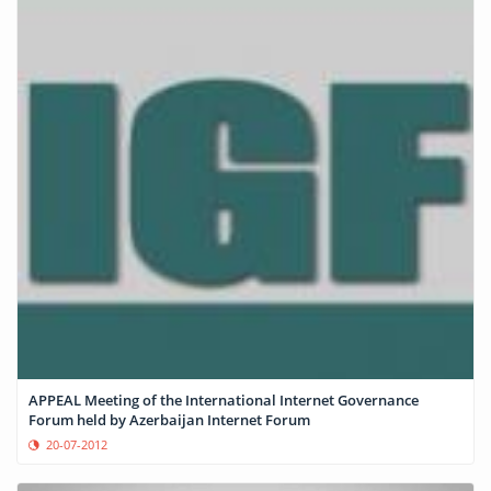
APPEAL Meeting of the International Internet Governance
Forum held by Azerbaijan Internet Forum
20-07-2012