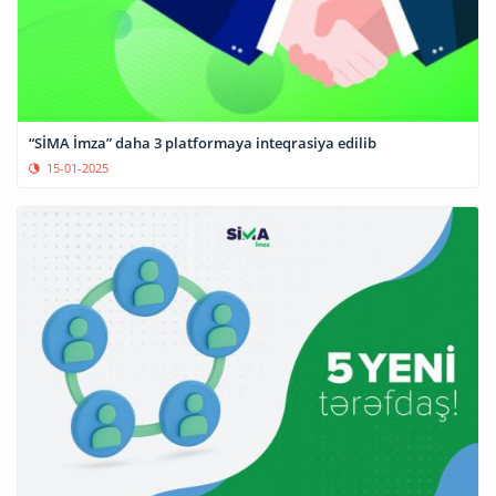
“SİMA İmza” daha 3 platformaya inteqrasiya edilib
15-01-2025