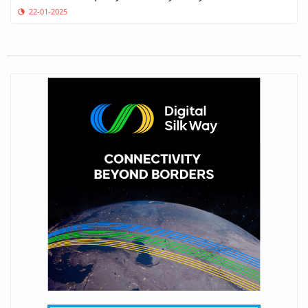
22-01-2025