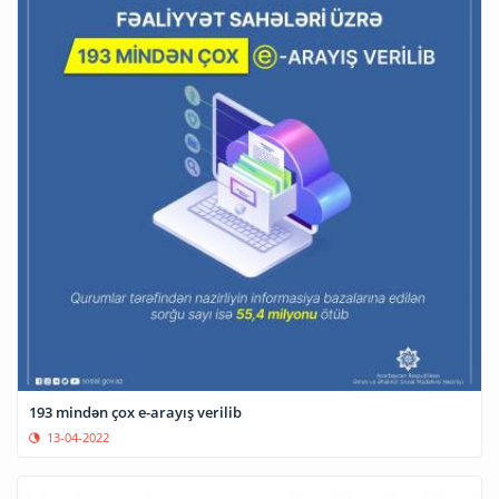
193 mindən çox e-arayış verilib
13-04-2022