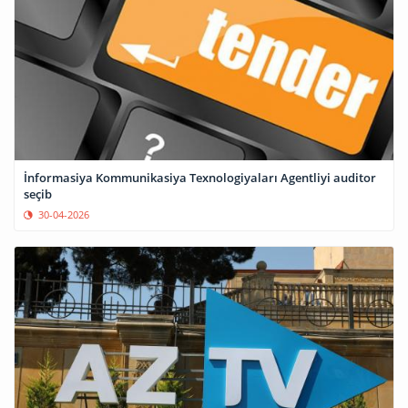
İnformasiya Kommunikasiya Texnologiyaları Agentliyi auditor
seçib
30-04-2026