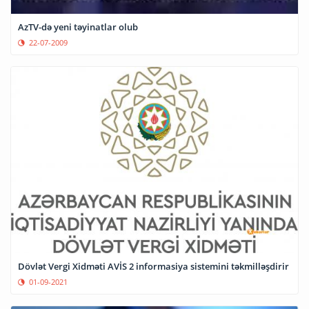
AzTV-də yeni təyinatlar olub
22-07-2009
Dövlət Vergi Xidməti AVİS 2 informasiya sistemini təkmilləşdirir
01-09-2021