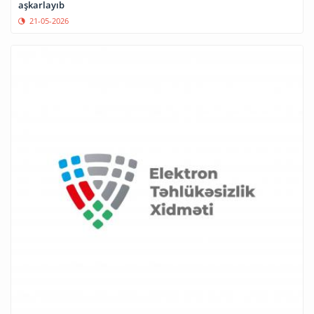
aşkarlayıb
21-05-2026