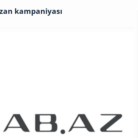
azan kampaniyası