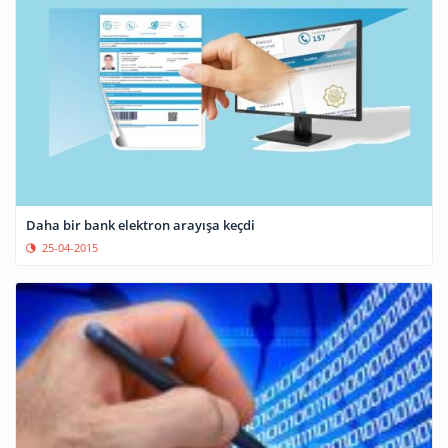
Daha bir bank elektron arayışa keçdi
25-04-2015