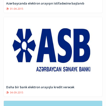
Azərbaycanda elektron arayışın istifadəsinə başlanıb
01-04-2015
Daha bir bank elektron arayışla kredit verəcək
04-09-2015