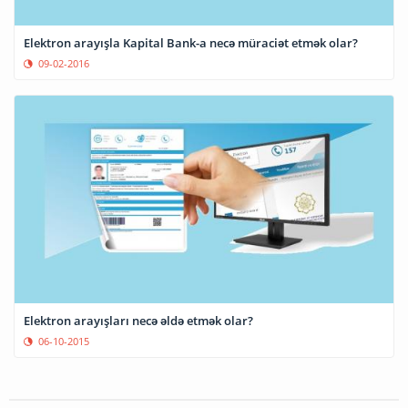
Elektron arayışla Kapital Bank-a necə müraciət etmək olar?
09-02-2016
Elektron arayışları necə əldə etmək olar?
06-10-2015