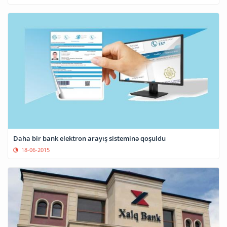
Daha bir bank elektron arayış sisteminə qoşuldu
18-06-2015