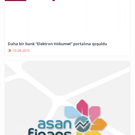
Daha bir bank “Elektron Hökumət” portalına qoşuldu
10-09-2015