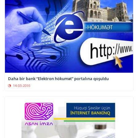
Daha bir bank “Elektron hökumət” portalına qoşuldu
14-03-2016