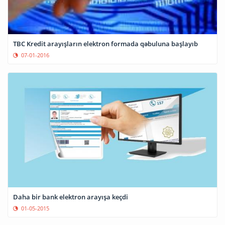
TBC Kredit arayışların elektron formada qəbuluna başlayıb
07-01-2016
Daha bir bank elektron arayışa keçdi
01-05-2015