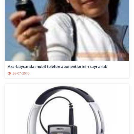
Azərbaycanda mobil telefon abonentlərinin sayı artıb
26-07-2010