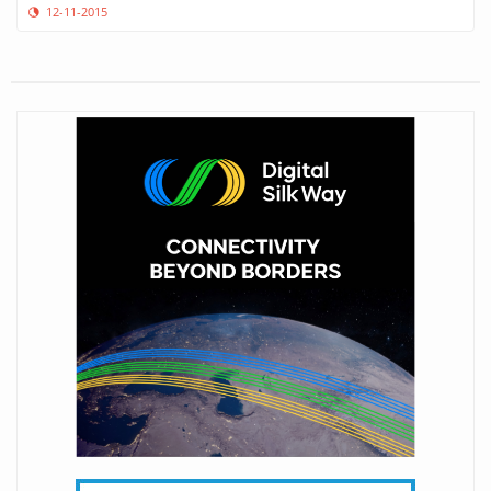
12-11-2015