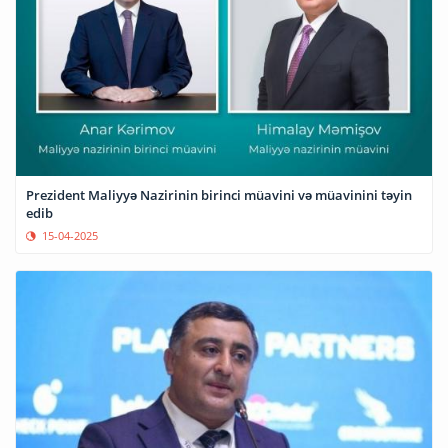
Prezident Maliyyə Nazirinin birinci müavini və müavinini təyin
edib
15-04-2025