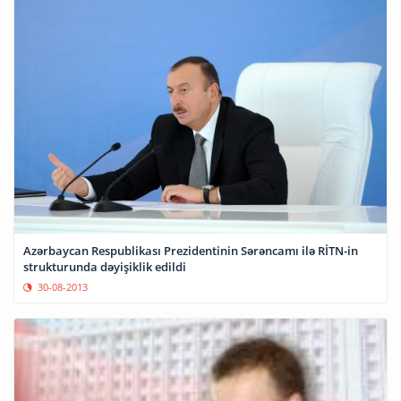
Azərbaycan Respublikası Prezidentinin Sərəncamı ilə RİTN-in
strukturunda dəyişiklik edildi
30-08-2013