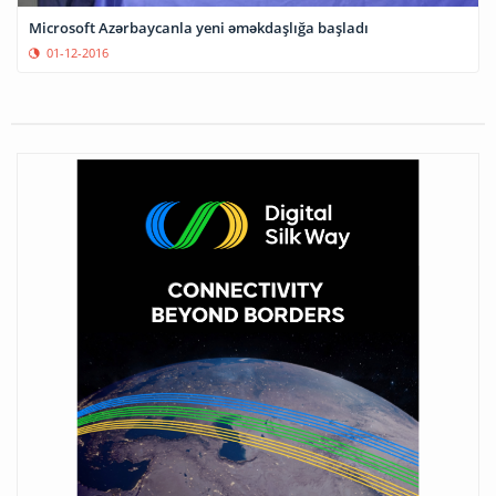
Microsoft Azərbaycanla yeni əməkdaşlığa başladı
01-12-2016