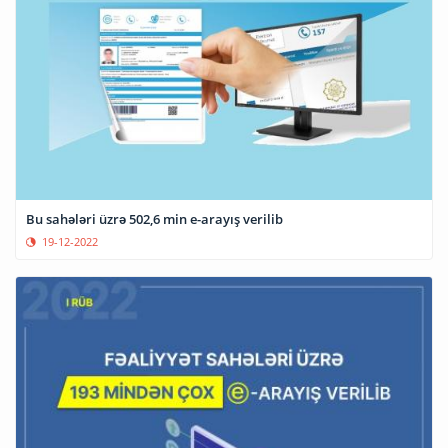
Bu sahələri üzrə 502,6 min e-arayış verilib
19-12-2022