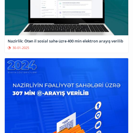
Nazirlik: Ötən il sosial sahə üzrə 400 min elektron arayış verilib
30-01-2025