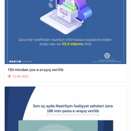
193 mindən çox e-arayış verilib
13-04-2022