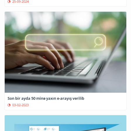
25-09-2024
Son bir ayda 50 minə yaxın e-arayış verilib
03-02-2023