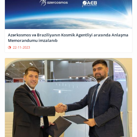
Azərkosmos və Braziliyanın Kosmik Agentliyi arasında Anlaşma
Memorandumu imzalanıb
22-11-2023