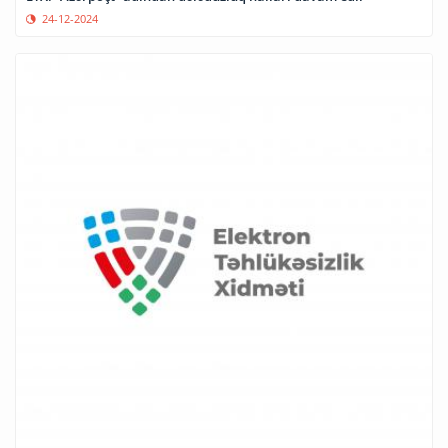
24-12-2024