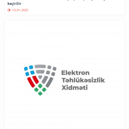
keçirilir
13-01-2025