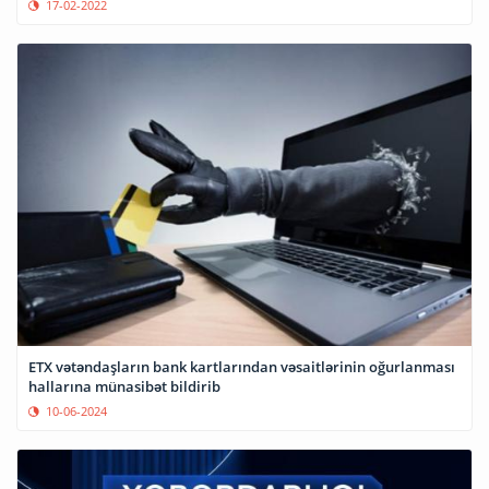
17-02-2022
ETX vətəndaşların bank kartlarından vəsaitlərinin oğurlanması
hallarına münasibət bildirib
10-06-2024