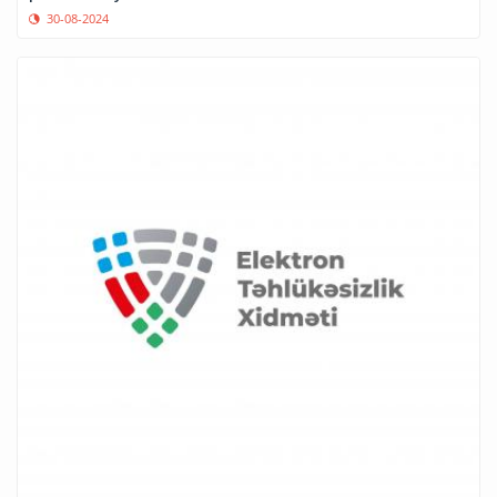
30-08-2024