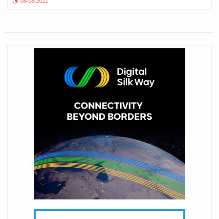
08-08-2022