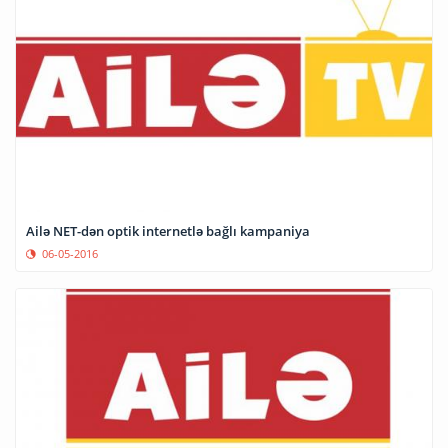
Ailə NET-dən optik internetlə bağlı kampaniya
06-05-2016