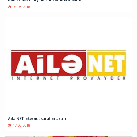
04-03-2016
Ailə NET internet sürətini artırır
17-03-2018