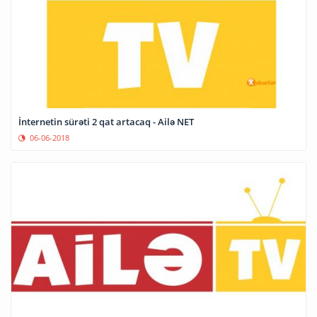
İnternetin sürəti 2 qat artacaq - Ailə NET
06-06-2018