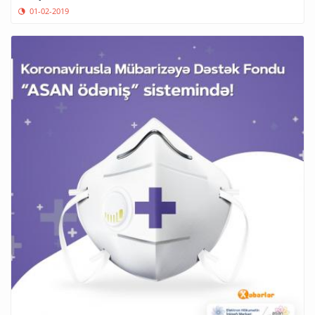
01-02-2019