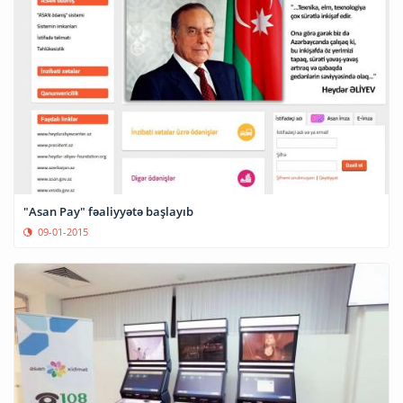
"Asan Pay" fəaliyyətə başlayıb
09-01-2015