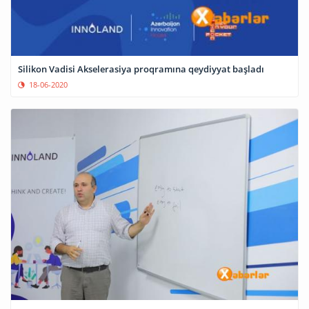
Silikon Vadisi Akselerasiya proqramına qeydiyyat başladı
18-06-2020