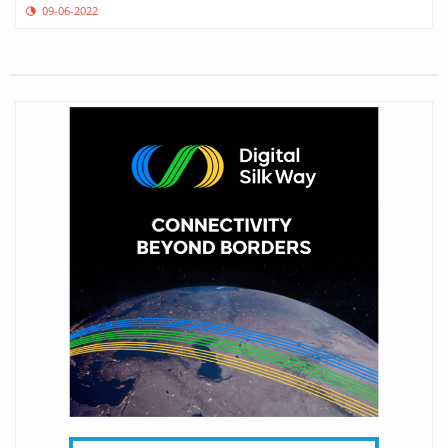
09-06-2022