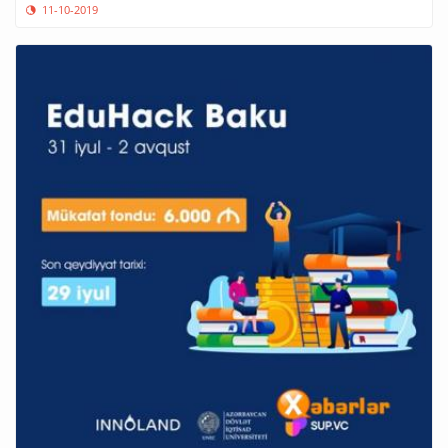
11-10-2019