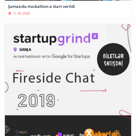
Şamaxıda Hackathon-a start verildi
11-02-2020