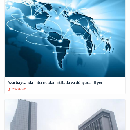
Azərbaycanda internetdən istifadə və dünyada III yer
23-01-2018