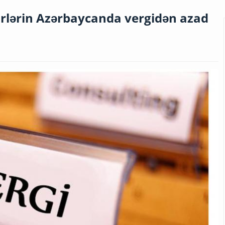
lirlərin Azərbaycanda vergidən azad