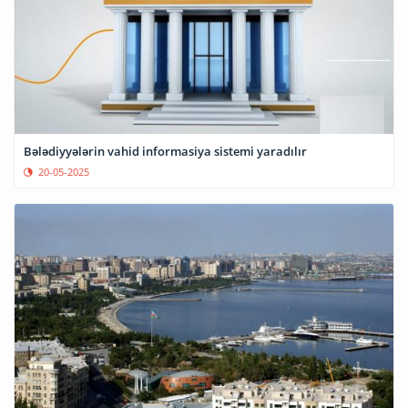
Bələdiyyələrin vahid informasiya sistemi yaradılır
20-05-2025