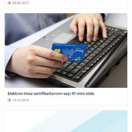
04-05-2017
Elektron imza sertifikatlarının sayı 97 mini ötdü
19-10-2016