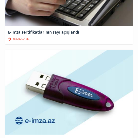
E-imza sertifikatlarının sayı açıqlandı
09-02-2016