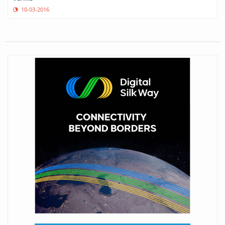
10-03-2016