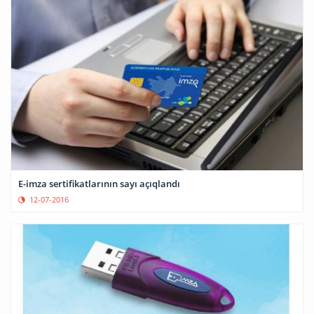
E-imza sertifikatlarının sayı açıqlandı
12-07-2016