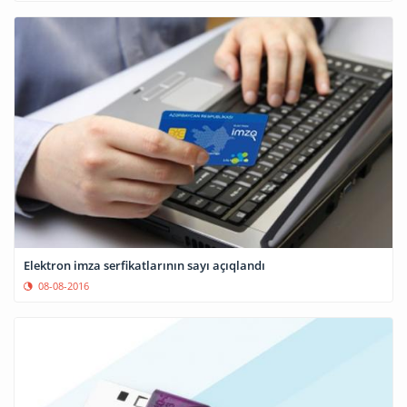
Elektron imza serfikatlarının sayı açıqlandı
08-08-2016