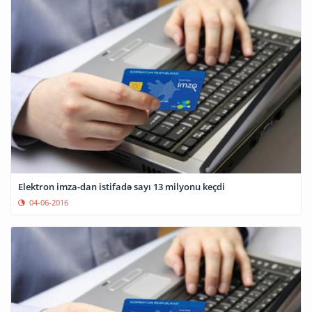
Elektron imza-dan istifadə sayı 13 milyonu keçdi
04-06-2016