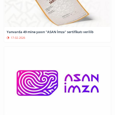
Yanvarda 49 minə yaxın "ASAN İmza" sertifikatı verilib
17-02-2026