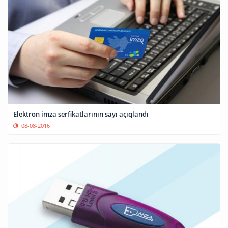
Elektron imza serfikatlarının sayı açıqlandı
08-08-2016