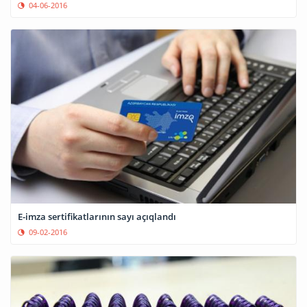
04-06-2016
E-imza sertifikatlarının sayı açıqlandı
09-02-2016