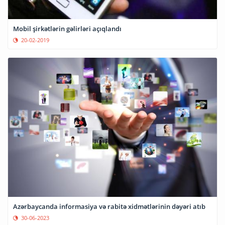
Mobil şirkətlərin gəlirləri açıqlandı
20-02-2019
Azərbaycanda informasiya və rabitə xidmətlərinin dəyəri atıb
30-06-2023