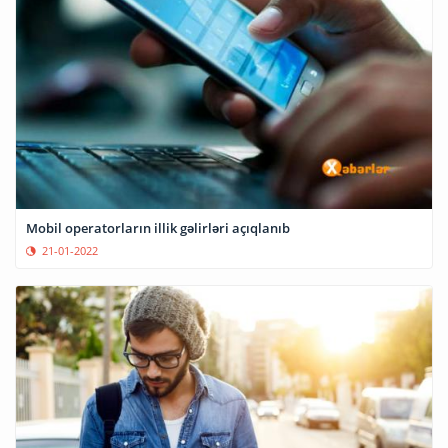
Mobil operatorların illik gəlirləri açıqlanıb
21-01-2022