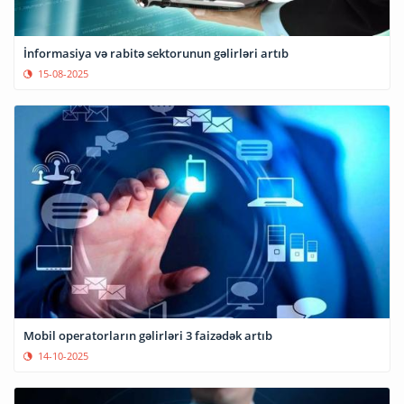
İnformasiya və rabitə sektorunun gəlirləri artıb
15-08-2025
Mobil operatorların gəlirləri 3 faizədək artıb
14-10-2025