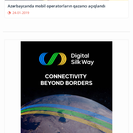
Azərbaycanda mobil operatorların qazancı açıqlandı
24-01-2019