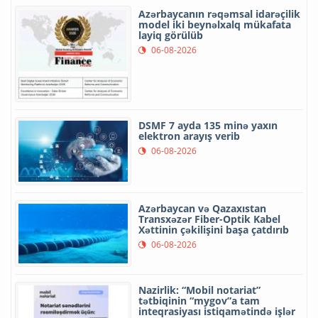
Azərbaycanın rəqəmsal idarəçilik
model iki beynəlxalq mükafata
layiq görülüb
06-08-2026
DSMF 7 ayda 135 minə yaxın
elektron arayış verib
06-08-2026
Azərbaycan və Qazaxıstan
Transxəzər Fiber-Optik Kabel
Xəttinin çəkilişini başa çatdırıb
06-08-2026
Nazirlik: “Mobil notariat”
tətbiqinin “mygov”a tam
inteqrasiyası istiqamətində işlər