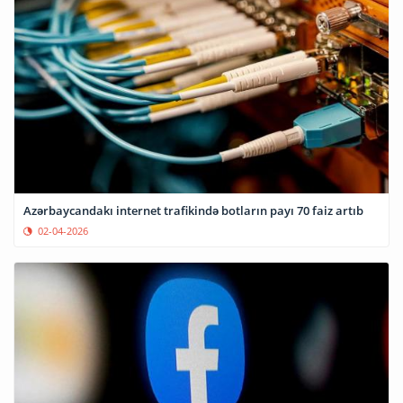
Azərbaycandakı internet trafikində botların payı 70 faiz artıb
02-04-2026