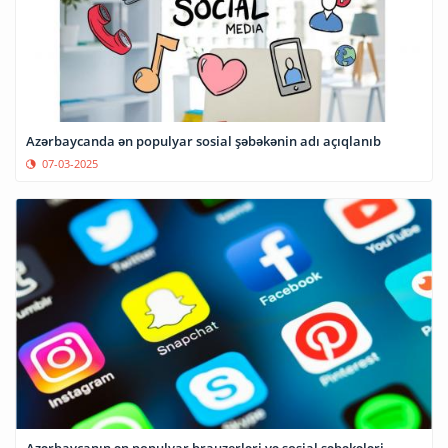
Azərbaycanda ən populyar sosial şəbəkənin adı açıqlanıb
07-03-2025