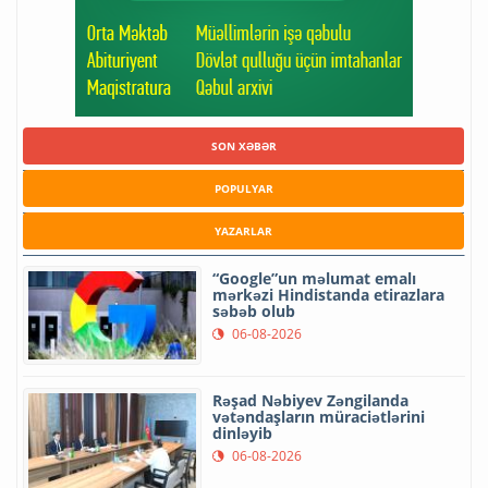
SON XƏBƏR
POPULYAR
YAZARLAR
“Google”un məlumat emalı
mərkəzi Hindistanda etirazlara
səbəb olub
06-08-2026
Rəşad Nəbiyev Zəngilanda
vətəndaşların müraciətlərini
dinləyib
06-08-2026