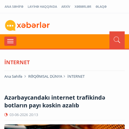
ANA SƏHİFƏ
LAYİHƏ HAQQINDA
ARXİV
XƏBƏRLƏR
ƏLAQƏ
İNTERNET
Ana Səhifə
RƏQƏMSAL DÜNYA
İNTERNET
Azərbaycandakı internet trafikində
botların payı kəskin azalıb
03-06-2026
20:13