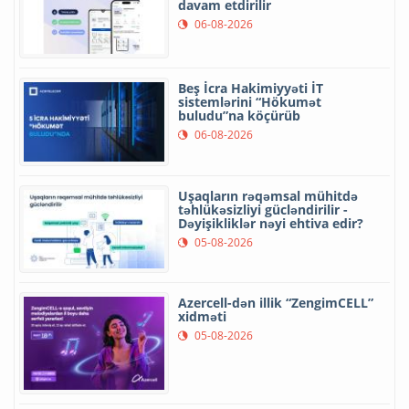
davam etdirilir
06-08-2026
Beş İcra Hakimiyyəti İT
sistemlərini “Hökumət
buludu”na köçürüb
06-08-2026
Uşaqların rəqəmsal mühitdə
təhlükəsizliyi gücləndirilir -
Dəyişikliklər nəyi ehtiva edir?
05-08-2026
Azercell-dən illik “ZengimCELL”
xidməti
05-08-2026