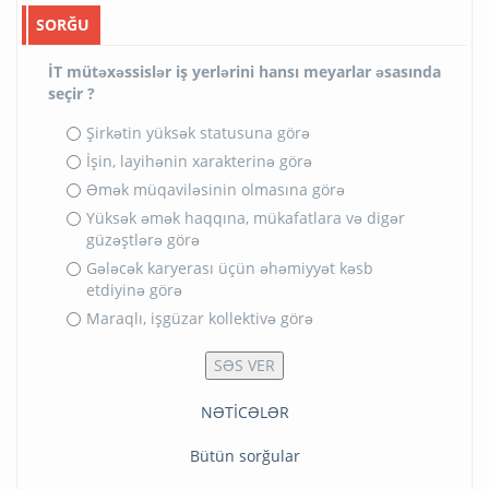
SORĞU
İT mütəxəssislər iş yerlərini hansı meyarlar əsasında
seçir ?
Şirkətin yüksək statusuna görə
İşin, layihənin xarakterinə görə
Əmək müqaviləsinin olmasına görə
Yüksək əmək haqqına, mükafatlara və digər
güzəştlərə görə
Gələcək karyerası üçün əhəmiyyət kəsb
etdiyinə görə
Maraqlı, işgüzar kollektivə görə
NƏTİCƏLƏR
Bütün sorğular