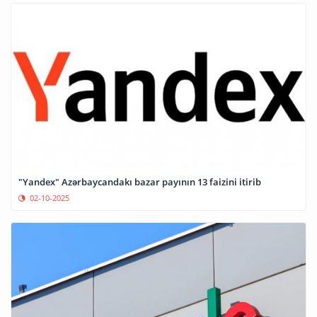
"Yandex" Azərbaycandakı bazar payının 13 faizini itirib
02-10-2025