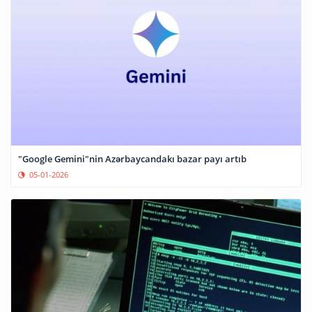
"Google Gemini"nin Azərbaycandakı bazar payı artıb
05-01-2026