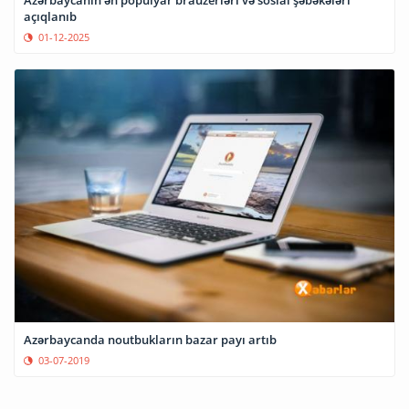
Azərbaycanın ən populyar brauzerləri və sosial şəbəkələri
açıqlanıb
01-12-2025
Azərbaycanda noutbukların bazar payı artıb
03-07-2019