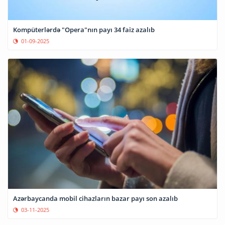
Kompüterlərdə "Opera"nın payı 34 faiz azalıb
01-09-2025
Azərbaycanda mobil cihazların bazar payı son azalıb
03-11-2025