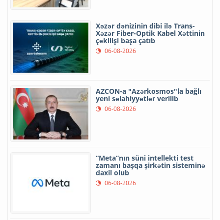
Xəzər dənizinin dibi ilə Trans-
Xəzər Fiber-Optik Kabel Xəttinin
çəkilişi başa çatıb
06-08-2026
AZCON-a "Azərkosmos"la bağlı
yeni səlahiyyətlər verilib
06-08-2026
“Meta”nın süni intellekti test
zamanı başqa şirkətin sisteminə
daxil olub
06-08-2026