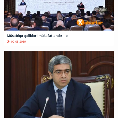
Müsabiqə qalibləri mükafatlandırılıb
09-05-2019