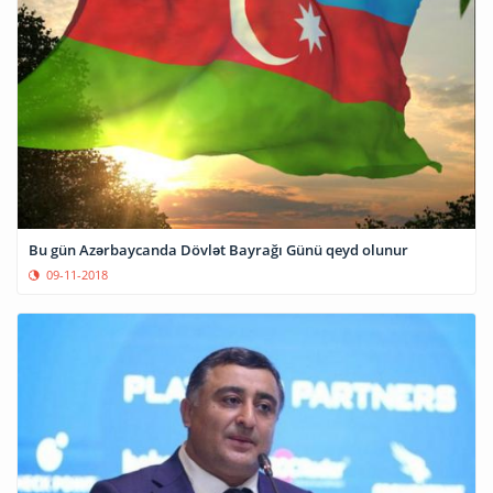
Bu gün Azərbaycanda Dövlət Bayrağı Günü qeyd olunur
09-11-2018