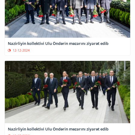
Nazirliyin kollektivi Ulu Öndərin məzarını ziyarət edib
12-12-2024
Nazirliyin kollektivi Ulu Öndərin məzarını ziyarət edib