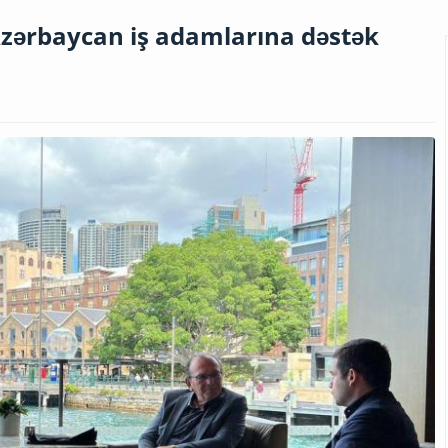
Azərbaycan iş adamlarına dəstək