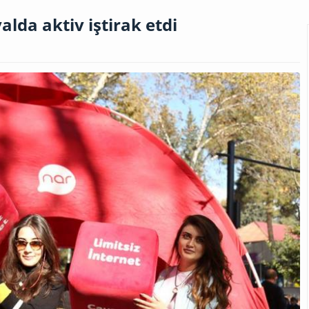
alda aktiv iştirak etdi