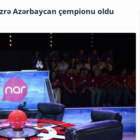
zrə Azərbaycan çempionu oldu