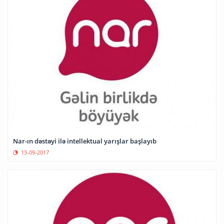
Nar-ın dəstəyi ilə intellektual yarışlar başlayıb
13-09-2017