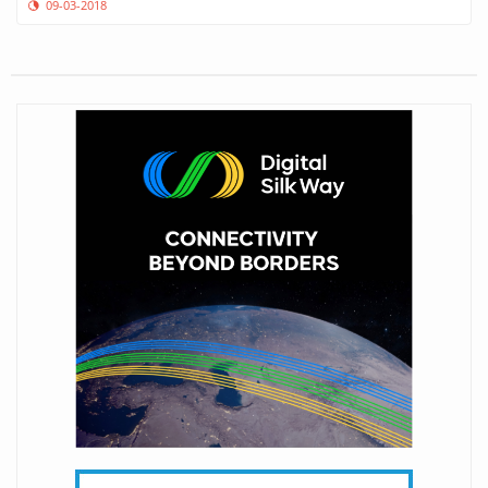
09-03-2018