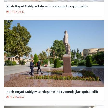
Nazir Rəşad Nəbiyev Salyanda vətəndaşları qəbul edib
13-02-2026
Nazir Rəşad Nəbiyev Bərdə şəhərində vətəndaşları qəbul edib
20-08-2024