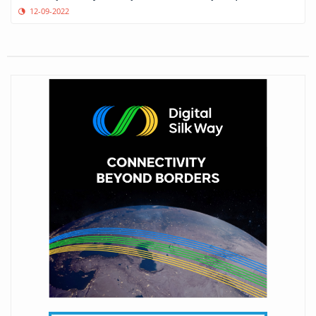
12-09-2022